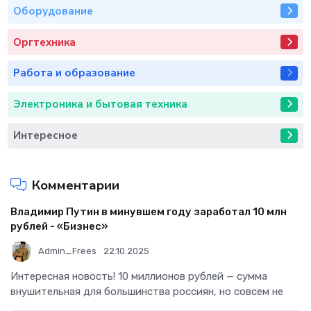
Оборудование
Оргтехника
Работа и образование
Электроника и бытовая техника
Интересное
Комментарии
Владимир Путин в минувшем году заработал 10 млн
рублей - «Бизнес»
Admin_Frees
22.10.2025
Интересная новость! 10 миллионов рублей — сумма
внушительная для большинства россиян, но совсем не