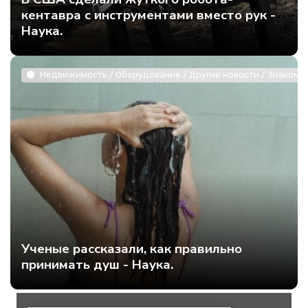
кентавра с инструментами вместо рук -
Наука.
Недвижимость / Оборудование / Другие новости / Знакомст
Ученые рассказали, как правильно
принимать душ - Наука.