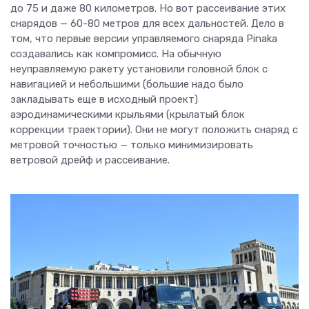
до 75 и даже 80 километров. Но вот рассеивание этих
снарядов — 60-80 метров для всех дальностей. Дело в
том, что первые версии управляемого снаряда Pinaka
создавались как компромисс. На обычную
неуправляемую ракету установили головной блок с
навигацией и небольшими (большие надо было
закладывать еще в исходный проект)
аэродинамическими крыльями (крылатый блок
коррекции траектории). Они не могут положить снаряд с
метровой точностью — только минимизировать
ветровой дрейф и рассеивание.