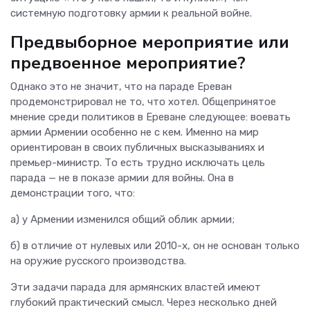
системную подготовку армии к реальной войне.
Предвыборное мероприятие или
предвоенное мероприятие?
Однако это не значит, что на параде Ереван
продемонстрировал не то, что хотел. Общепринятое
мнение среди политиков в Ереване следующее: воевать
армии Армении особенно не с кем. Именно на мир
ориентирован в своих публичных высказываниях и
премьер-министр. То есть трудно исключать цель
парада — не в показе армии для войны. Она в
демонстрации того, что:
а) у Армении изменился общий облик армии;
б) в отличие от нулевых или 2010-х, он не основан только
на оружие русского производства.
Эти задачи парада для армянских властей имеют
глубокий практический смысл. Через несколько дней