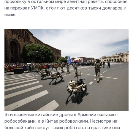
поскольку в остальном мире зенитная ракета, способная
на перехват УМПК, стоит от десятков тысяч долларов и
выше.
Эти наземные китайские дроны в Армении называют
робособаками, а в Китае робоволками. Несмотря на
большой хайп вокруг таких роботов, на практике они