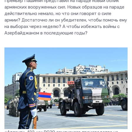
Премьер Пашинян представил на параде новый облик
армянских вооруженных сил. Новых образцов на параде
действительно немало, но что они говорят о силе
армии? Достаточно ли он убедителен, чтобы помочь ему
на выборах через неделю? А чтобы избежать войны с
Азербайджаном в последующие годы?