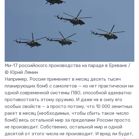
Ми-17 российского производства на параде в Ереване /
© Юрий Лямин
Например, Россия применяет в месяц десять тысяч
планирующих бомб с самолетов — но нет практически ни
одной современной системы ПВО, способной адекватно
противостоять этому оружию. И даже не в силу его
особых свойств — а просто потому, что 10 000 зенитных
ракет в месяц (необходимых, чтобы сбить такое число
бомб) весь остальной мир за пределами России просто
не производит. Собственно, остальной мир и одной
десятой от этого числа не производит. И вряд ли будет,