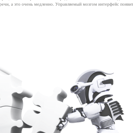
ечи, а это очень медленно. Управляемый мозгом интерфейс появит