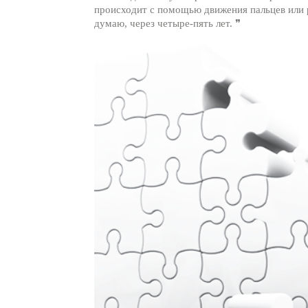
происходит с помощью движения пальцев или р
думаю, через четыре-пять лет. ❞