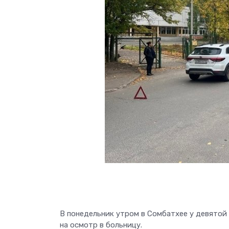
В понедельник утром в Сомбатхее у девятой 
на осмотр в больницу.