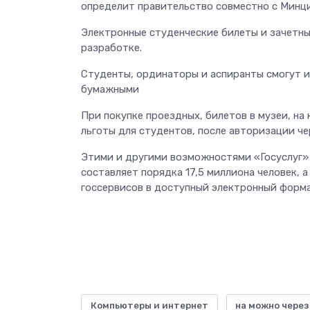
определит правительство совместно с Минц
Электронные студенческие билеты и зачетны
разработке.
Студенты, ординаторы и аспиранты смогут и
бумажными
При покупке проездных, билетов в музеи, н
льготы для студентов, после авторизации че
Этими и другими возможностями «Госуслуг» 
составляет порядка 17,5 миллиона человек, 
госсервисов в доступный электронный форм
Компьютеры и интернет
на можно через
,