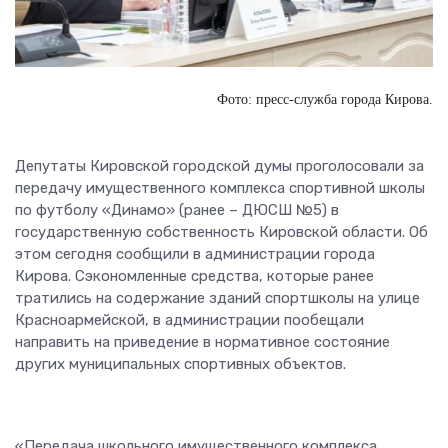
Фото: пресс-служба города Кирова.
Депутаты Кировской городской думы проголосовали за
передачу имущественного комплекса спортивной школы
по футболу «Динамо» (ранее – ДЮСШ №5) в
государственную собственность Кировской области. Об
этом сегодня сообщили в администрации города
Кирова. Сэкономленные средства, которые ранее
тратились на содержание зданий спортшколы на улице
Красноармейской, в администрации пообещали
направить на приведение в нормативное состояние
других муниципальных спортивных объектов.
«Передача школьного имущественного комплекса