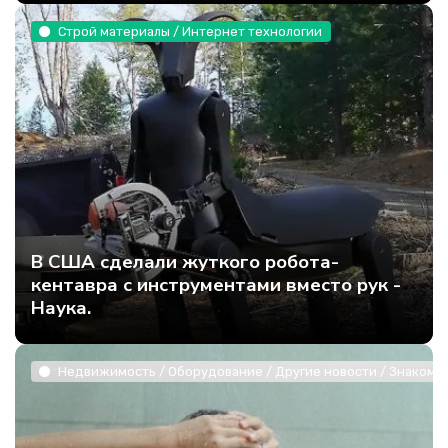
Строй материалы / Интернет технологии
В США сделали жуткого робота-
кентавра с инструментами вместо рук -
Наука.
Недвижимость / Оборудование / Другие новости / Знакомст