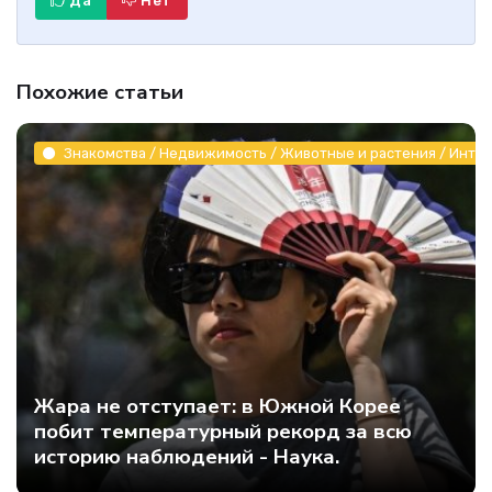
Да
Нет
Похожие статьи
Знакомства / Недвижимость / Животные и растения / Инте
Жара не отступает: в Южной Корее
побит температурный рекорд за всю
историю наблюдений - Наука.