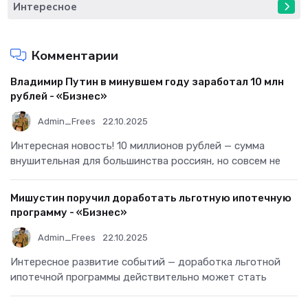
Интересное
Комментарии
Владимир Путин в минувшем году заработал 10 млн
рублей - «Бизнес»
Admin_Frees
22.10.2025
Интересная новость! 10 миллионов рублей — сумма
внушительная для большинства россиян, но совсем не
Мишустин поручил доработать льготную ипотечную
программу - «Бизнес»
Admin_Frees
22.10.2025
Интересное развитие событий — доработка льготной
ипотечной программы действительно может стать