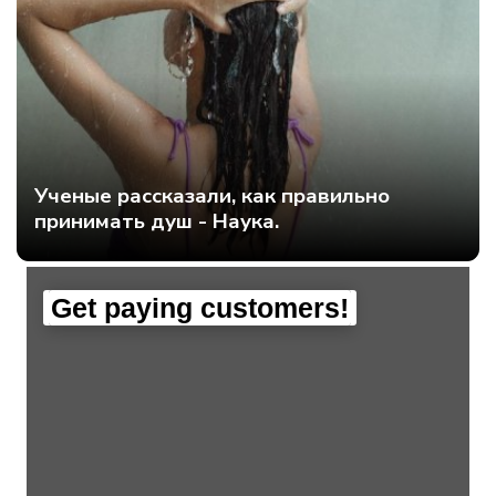
Ученые рассказали, как правильно
принимать душ - Наука.
Get paying customers!