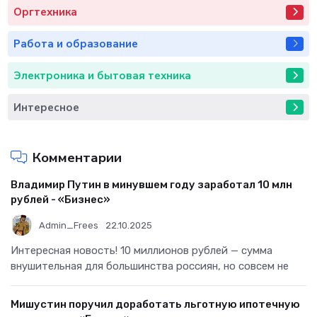
Оргтехника
Работа и образование
Электроника и бытовая техника
Интересное
Комментарии
Владимир Путин в минувшем году заработал 10 млн
рублей - «Бизнес»
Admin_Frees
22.10.2025
Интересная новость! 10 миллионов рублей — сумма
внушительная для большинства россиян, но совсем не
Мишустин поручил доработать льготную ипотечную