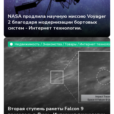
NASA продлила научную миссию Voyager
2 благодаря модернизации бортовых
систем - Интернет технологии.
Недвижимость / Знакомства / Товары / Интернет технологи
Вторая ступень ракеты Falcon 9