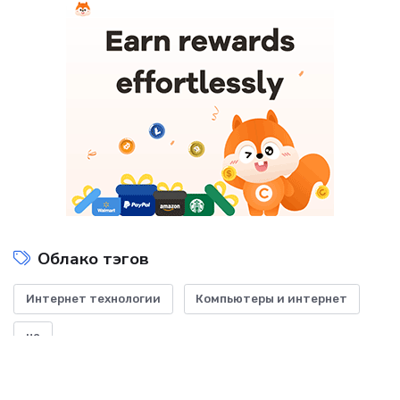
Облако тэгов
Интернет технологии
Компьютеры и интернет
на
Показать все теги
ДОБАВИТЬ БАННЕР