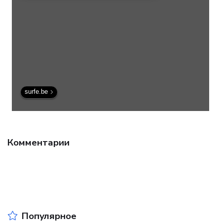
surfe.be
Комментарии
Популярное