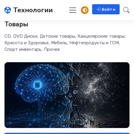
Технологии
Войти
Товары
CD, DVD Диски, Детские товары, Канцелярские товары,
Красота и Здоровье, Мебель, Нефтепродукты и ГСМ,
Спорт инвентарь, Прочее