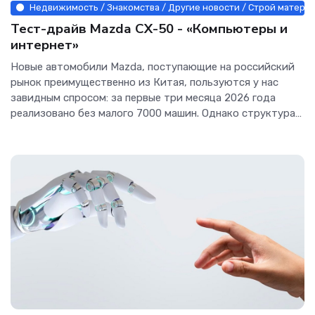
Недвижимость / Знакомства / Другие новости / Строй материа
Тест-драйв Mazda CX-50 - «Компьютеры и
интернет»
Новые автомобили Mazda, поступающие на российский
рынок преимущественно из Китая, пользуются у нас
завидным спросом: за первые три месяца 2026 года
реализовано без малого 7000 машин. Однако структура
этих...