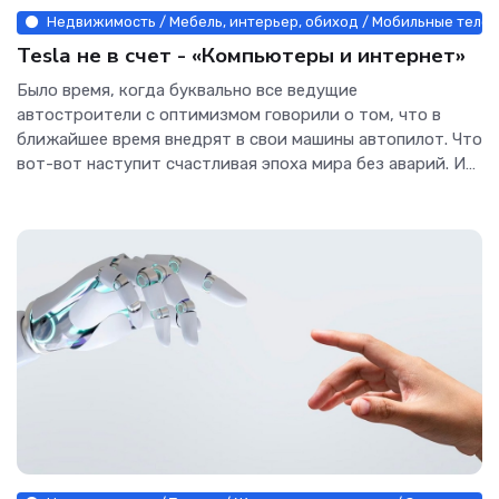
Недвижимость / Мебель, интерьер, обиход / Мобильные телефо
Tesla не в счет - «Компьютеры и интернет»
Было время, когда буквально все ведущие
автостроители с оптимизмом говорили о том, что в
ближайшее время внедрят в свои машины автопилот. Что
вот-вот наступит счастливая эпоха мира без аварий. И
качество...