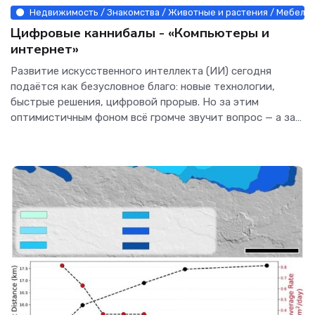
Недвижимость / Знакомства / Животные и растения / Мебель, 
Цифровые каннибалы - «Компьютеры и
интернет»
Развитие искусственного интеллекта (ИИ) сегодня
подаётся как безусловное благо: новые технологии,
быстрые решения, цифровой прорыв. Но за этим
оптимистичным фоном всё громче звучит вопрос — а за
чей счёт...