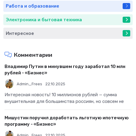
Работа и образование
Электроника и бытовая техника
Интересное
Комментарии
Владимир Путин в минувшем году заработал 10 млн
рублей - «Бизнес»
Admin_Frees
22.10.2025
Интересная новость! 10 миллионов рублей — сумма
внушительная для большинства россиян, но совсем не
Мишустин поручил доработать льготную ипотечную
программу - «Бизнес»
Admin_Frees
22.10.2025