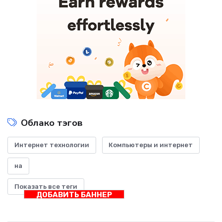
Облако тэгов
Интернет технологии
Компьютеры и интернет
на
Показать все теги
ДОБАВИТЬ БАННЕР