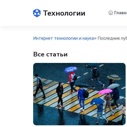
Технологии
Главн
Интернет технологии и наука
» Последние пу
Все статьи