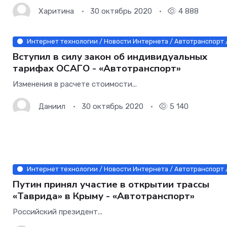
диагностической карты.
Харитина
30 октябрь 2020
4 888
Интернет технологии / Новости Интернета / Автотранспорт 
Вступил в силу закон об индивидуальных
тарифах ОСАГО - «Автотранспорт»
Изменения в расчете стоимости...
Даниил
30 октябрь 2020
5 140
Интернет технологии / Новости Интернета / Автотранспорт /
Путин принял участие в открытии трассы
«Таврида» в Крыму - «Автотранспорт»
Российский президент...