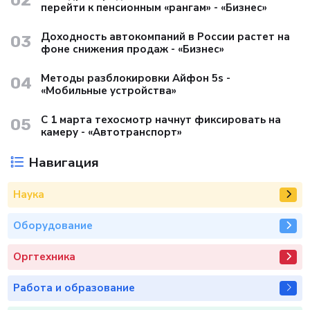
02
перейти к пенсионным «рангам» - «Бизнес»
Доходность автокомпаний в России растет на
03
фоне снижения продаж - «Бизнес»
Методы разблокировки Айфон 5s -
04
«Мобильные устройства»
С 1 марта техосмотр начнут фиксировать на
05
камеру - «Автотранспорт»
Навигация
Наука
Оборудование
Оргтехника
Работа и образование