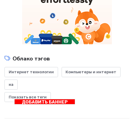
Облако тэгов
Интернет технологии
Компьютеры и интернет
на
Показать все теги
ДОБАВИТЬ БАННЕР