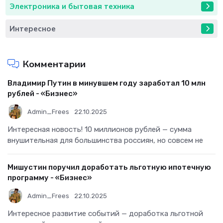
Электроника и бытовая техника
Интересное
Комментарии
Владимир Путин в минувшем году заработал 10 млн
рублей - «Бизнес»
Admin_Frees
22.10.2025
Интересная новость! 10 миллионов рублей — сумма
внушительная для большинства россиян, но совсем не
Мишустин поручил доработать льготную ипотечную
программу - «Бизнес»
Admin_Frees
22.10.2025
Интересное развитие событий — доработка льготной