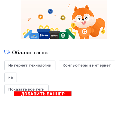
Облако тэгов
Интернет технологии
Компьютеры и интернет
на
Показать все теги
ДОБАВИТЬ БАННЕР