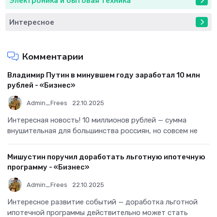
Электроника и бытовая техника
Интересное
Комментарии
Владимир Путин в минувшем году заработал 10 млн
рублей - «Бизнес»
Admin_Frees
22.10.2025
Интересная новость! 10 миллионов рублей — сумма
внушительная для большинства россиян, но совсем не
Мишустин поручил доработать льготную ипотечную
программу - «Бизнес»
Admin_Frees
22.10.2025
Интересное развитие событий — доработка льготной
ипотечной программы действительно может стать