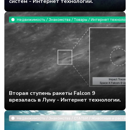
систем - Интернет технологии.
Недвижимость / Знакомства / Товары / Интернет технологи
Вторая ступень ракеты Falcon 9
врезалась в Луну - Интернет технологии.
Недвижимость / Знакомства / СТАТЬИ / Животные и растени