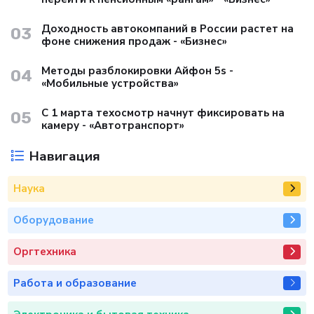
Доходность автокомпаний в России растет на
03
фоне снижения продаж - «Бизнес»
Методы разблокировки Айфон 5s -
04
«Мобильные устройства»
С 1 марта техосмотр начнут фиксировать на
05
камеру - «Автотранспорт»
Навигация
Наука
Оборудование
Оргтехника
Работа и образование