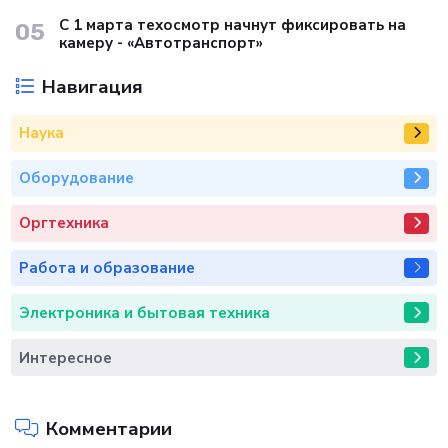
С 1 марта техосмотр начнут фиксировать на
05
камеру - «Автотранспорт»
Навигация
Наука
Оборудование
Оргтехника
Работа и образование
Электроника и бытовая техника
Интересное
Комментарии