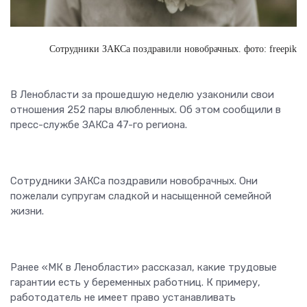
Сотрудники ЗАКСа поздравили новобрачных. фото: freepik
В Ленобласти за прошедшую неделю узаконили свои
отношения 252 пары влюбленных. Об этом сообщили в
пресс-службе ЗАКСа 47-го региона.
Сотрудники ЗАКСа поздравили новобрачных. Они
пожелали супругам сладкой и насыщенной семейной
жизни.
Ранее «МК в Ленобласти» рассказал, какие трудовые
гарантии есть у беременных работниц. К примеру,
работодатель не имеет право устанавливать