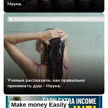
Наука.
Недвижимость / Оборудование / Другие новости / Знакомст
Ученые рассказали, как правильно
принимать душ - Наука.
Make money Easily