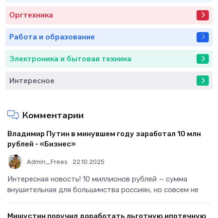
Оргтехника
Работа и образование
Электроника и бытовая техника
Интересное
Комментарии
Владимир Путин в минувшем году заработал 10 млн
рублей - «Бизнес»
Admin_Frees
22.10.2025
Интересная новость! 10 миллионов рублей — сумма
внушительная для большинства россиян, но совсем не
Мишустин поручил доработать льготную ипотечную