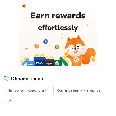
Облако тэгов
Интернет технологии
Компьютеры и интернет
на
Показать все теги