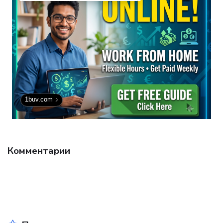
1buv.com
Комментарии