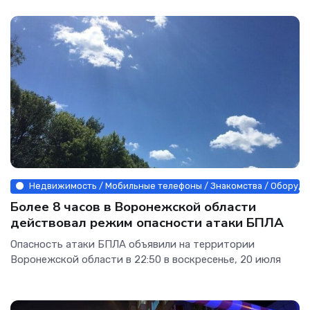
Недвижимость / Мобильные телефоны / Знакомства / Оборудо
Более 8 часов в Воронежской области
действовал режим опасности атаки БПЛА
Опасность атаки БПЛА объявили на территории
Воронежской области в 22:50 в воскресенье, 20 июля