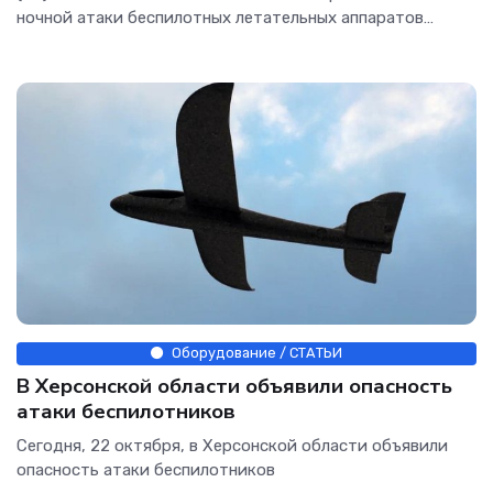
ночной атаки беспилотных летательных аппаратов
(БПЛА)
Оборудование / СТАТЬИ
В Херсонской области объявили опасность
атаки беспилотников
Сегодня, 22 октября, в Херсонской области объявили
опасность атаки беспилотников