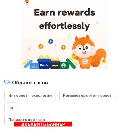
Облако тэгов
Интернет технологии
Компьютеры и интернет
на
Показать все теги
ДОБАВИТЬ БАННЕР