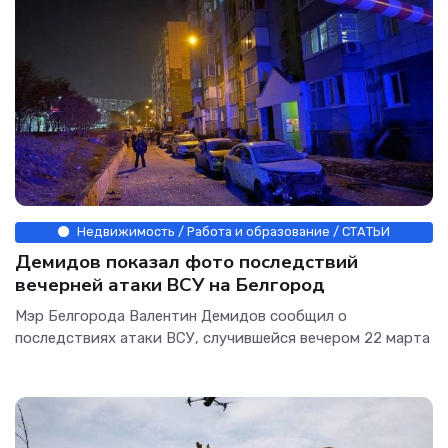
Недвижимость / Работа и образование / СТАТЬИ
Демидов показал фото последствий
вечерней атаки ВСУ на Белгород
Мэр Белгорода Валентин Демидов сообщил о
последствиях атаки ВСУ, случившейся вечером 22 марта