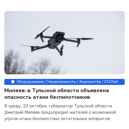
Оборудование / Недвижимость / Знакомства / СТАТЬИ
Миляев: в Тульской области объявлена
опасность атаки беспилотников
В среду, 22 октября, губернатор Тульской области
Дмитрий Миляев предупредил жителей о возможной
угрозе атаки беспилотных летательных аппаратов