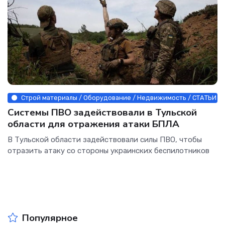
Строй материалы / Оборудование / Недвижимость / СТАТЬИ
Системы ПВО задействовали в Тульской
области для отражения атаки БПЛА
В Тульской области задействовали силы ПВО, чтобы
отразить атаку со стороны украинских беспилотников
Популярное