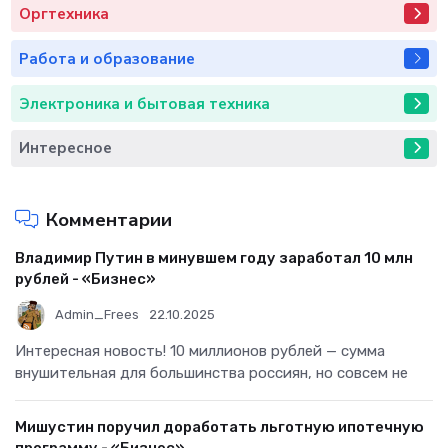
Оргтехника
Работа и образование
Электроника и бытовая техника
Интересное
Комментарии
Владимир Путин в минувшем году заработал 10 млн
рублей - «Бизнес»
Admin_Frees
22.10.2025
Интересная новость! 10 миллионов рублей — сумма
внушительная для большинства россиян, но совсем не
Мишустин поручил доработать льготную ипотечную
программу - «Бизнес»