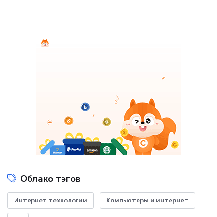
Облако тэгов
Интернет технологии
Компьютеры и интернет