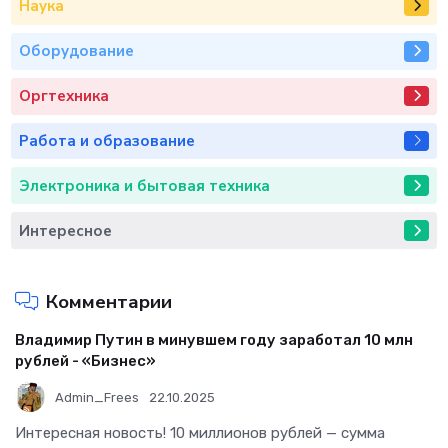
Наука
Оборудование
Оргтехника
Работа и образование
Электроника и бытовая техника
Интересное
Комментарии
Владимир Путин в минувшем году заработал 10 млн
рублей - «Бизнес»
Admin_Frees
22.10.2025
Интересная новость! 10 миллионов рублей — сумма