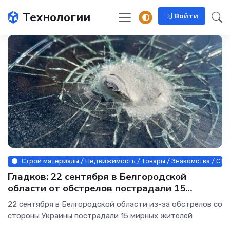
Технологии
Войти
Строй материалы / Недвижимость / Товары / Знакомства / СТ
Гладков: 22 сентября в Белгородской
области от обстрелов пострадали 15
человек
22 сентября в Белгородской области из-за обстрелов со
стороны Украины пострадали 15 мирных жителей