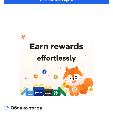
Все комментарии
Облако тэгов