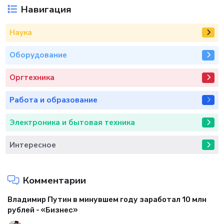
Навигация
Наука
Оборудование
Оргтехника
Работа и образование
Электроника и бытовая техника
Интересное
Комментарии
Владимир Путин в минувшем году заработал 10 млн
рублей - «Бизнес»