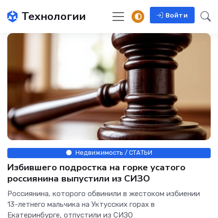
Технологии
Войти
Недвижимость / СТАТЬИ
Избившего подростка на горке усатого
россиянина выпустили из СИЗО
Россиянина, которого обвинили в жестоком избиении
13-летнего мальчика на Уктусских горах в
Екатеринбурге, отпустили из СИЗО