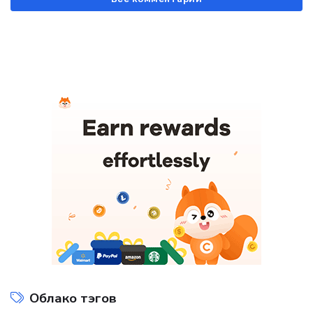
Облако тэгов