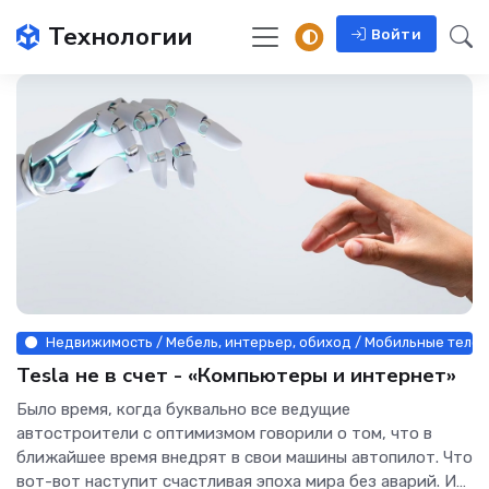
Технологии
Войти
Недвижимость / Мебель, интерьер, обиход / Мобильные телефо
Tesla не в счет - «Компьютеры и интернет»
Было время, когда буквально все ведущие
автостроители с оптимизмом говорили о том, что в
ближайшее время внедрят в свои машины автопилот. Что
вот-вот наступит счастливая эпоха мира без аварий. И