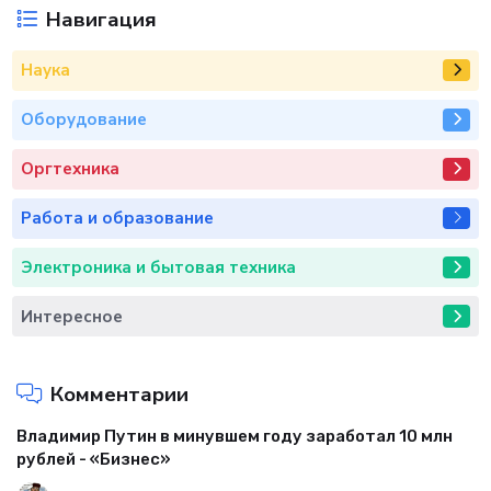
Навигация
Наука
Оборудование
Оргтехника
Работа и образование
Электроника и бытовая техника
Интересное
Комментарии
Владимир Путин в минувшем году заработал 10 млн
рублей - «Бизнес»