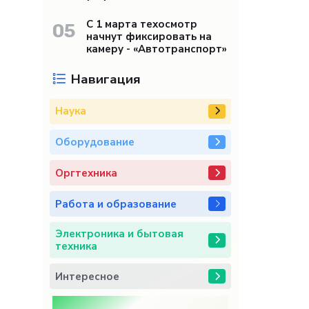
С 1 марта техосмотр
05
начнут фиксировать на
камеру - «Автотранспорт»
Навигация
Наука
Оборудование
Оргтехника
Работа и образование
Электроника и бытовая
техника
Интересное