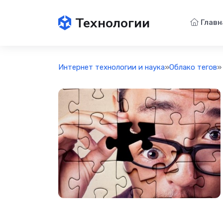
Технологии
Главн
Интернет технологии и наука
»
Облако тегов
»