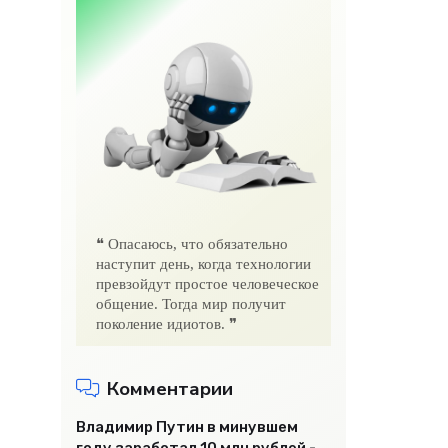
❝ Опасаюсь, что обязательно
наступит день, когда технологии
превзойдут простое человеческое
общение. Тогда мир получит
поколение идиотов. ❞
Комментарии
Владимир Путин в минувшем