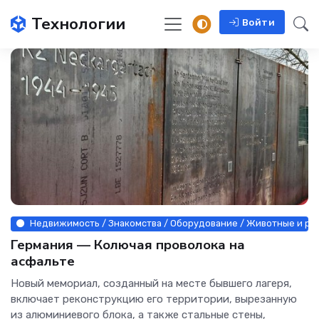
Технологии
Войти
Недвижимость / Знакомства / Оборудование / Животные и раст
Германия — Колючая проволока на
асфальте
Новый мемориал, созданный на месте бывшего лагеря,
включает реконструкцию его территории, вырезанную
из алюминиевого блока, а также стальные стены,