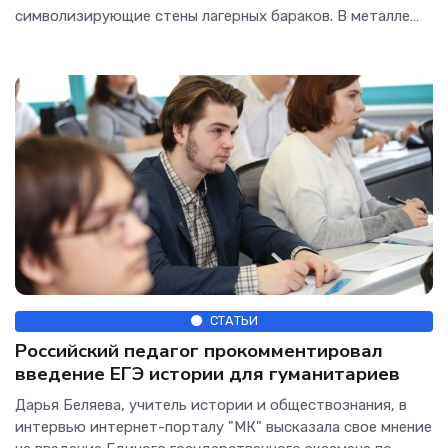
символизирующие стены лагерных бараков. В металле
прожжен...
СТАТЬИ
Российский педагог прокомментировал
введение ЕГЭ истории для гуманитариев
Дарья Беляева, учитель истории и обществознания, в
интервью интернет-порталу "МК" высказала свое мнение