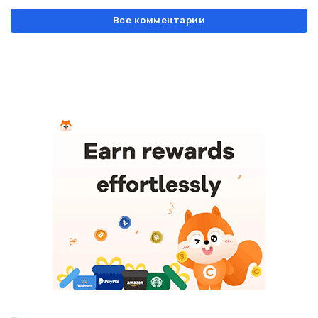
Все комментарии