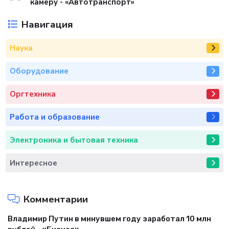
камеру - «Автотранспорт»
Навигация
Наука
Оборудование
Оргтехника
Работа и образование
Электроника и бытовая техника
Интересное
Комментарии
Владимир Путин в минувшем году заработал 10 млн