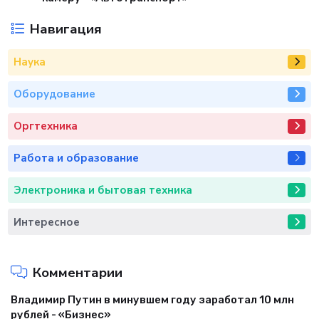
Навигация
Наука
Оборудование
Оргтехника
Работа и образование
Электроника и бытовая техника
Интересное
Комментарии
Владимир Путин в минувшем году заработал 10 млн
рублей - «Бизнес»