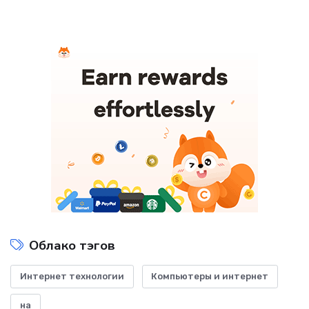
Облако тэгов
Интернет технологии
Компьютеры и интернет
на