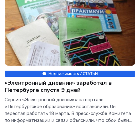
Недвижимость / СТАТЬИ
«Электронный дневник» заработал в
Петербурге спустя 9 дней
Сервис «Электронный дневник» на портале
«Петербургское образование» восстановили. Он
перестал работать 18 марта. В пресс-службе Комитета
по информатизации и связи объяснили, что сбои были
связаны с фильтрацией...