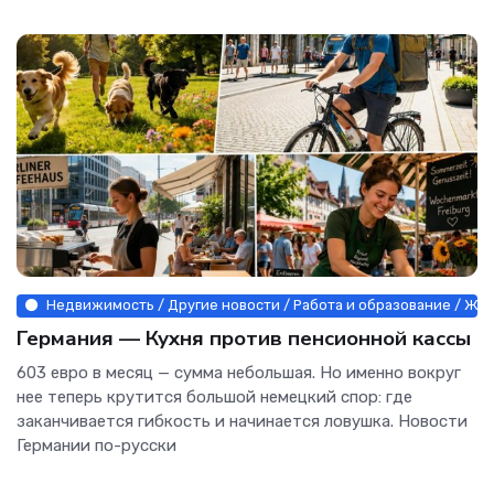
Недвижимость / Другие новости / Работа и образование / Жив
Германия — Кухня против пенсионной кассы
603 евро в месяц — сумма небольшая. Но именно вокруг
нее теперь крутится большой немецкий спор: где
заканчивается гибкость и начинается ловушка. Новости
Германии по-русски