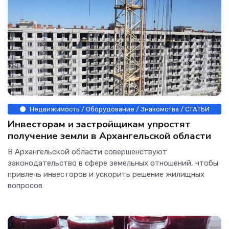
Недвижимость / Оборудование / Знакомства / СТАТЬИ
Инвесторам и застройщикам упростят
получение земли в Архангельской области
В Архангельской области совершенствуют
законодательство в сфере земельных отношений, чтобы
привлечь инвесторов и ускорить решение жилищных
вопросов