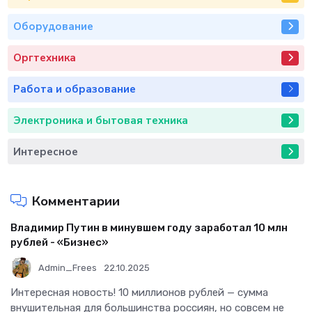
Оборудование
Оргтехника
Работа и образование
Электроника и бытовая техника
Интересное
Комментарии
Владимир Путин в минувшем году заработал 10 млн
рублей - «Бизнес»
Admin_Frees
22.10.2025
Интересная новость! 10 миллионов рублей — сумма
внушительная для большинства россиян, но совсем не