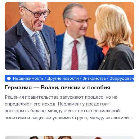
Недвижимость / Другие новости / Знакомства / Оборудование 
Германия — Волки, пенсии и пособия
Решения правительства запускают процесс, но не
определяют его исход. Парламенту предстоит
выстроить баланс: между жесткостью социальной
политики и защитой уязвимых групп, между экологией и
сельским хозяйством,...