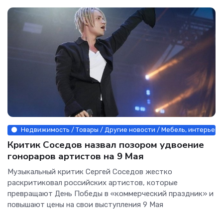
Недвижимость / Товары / Другие новости / Мебель, интерьер, 
Критик Соседов назвал позором удвоение
гонораров артистов на 9 Мая
Музыкальный критик Сергей Соседов жестко
раскритиковал российских артистов, которые
превращают День Победы в «коммерческий праздник» и
повышают цены на свои выступления 9 Мая