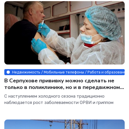
Недвижимость / Мобильные телефоны / Работа и образование 
В Серпухове прививку можно сделать не
только в поликлинике, но и в передвижном
пункте
С наступлением холодного сезона традиционно
наблюдается рост заболеваемости ОРВИ и гриппом