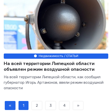
Недвижимость / СТАТЬИ
На всей территории Липецкой области
объявлен режим воздушной опасности
На всей территории Липецкой области, как сообщил
губернатор Игорь Артамонов, ввели режим воздушной
опасности
«
1
2
3
4
»