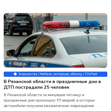
Знакомства / Мебель, интерьер, обиход / СТАТЬИ
В Рязанской области в праздничные дни в
ДТП пострадали 25 человек
В Рязанской области за минувшие пятницу и
праздничные дни произошло 111 аварий, в которых
автомобили получили механические повреждения