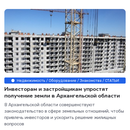
Недвижимость / Оборудование / Знакомства / СТАТЬИ
Инвесторам и застройщикам упростят
получение земли в Архангельской области
В Архангельской области совершенствуют
законодательство в сфере земельных отношений, чтобы
привлечь инвесторов и ускорить решение жилищных
вопросов