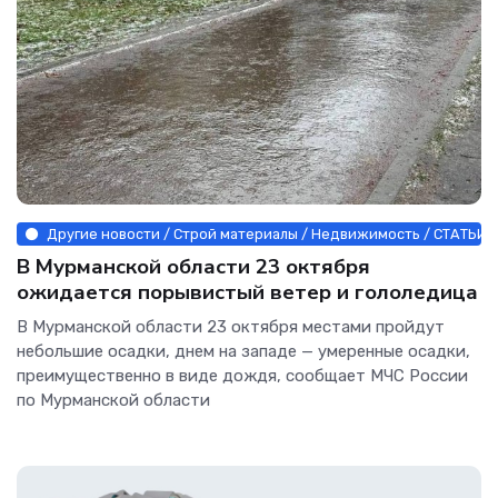
Другие новости / Строй материалы / Недвижимость / СТАТЬИ
В Мурманской области 23 октября
ожидается порывистый ветер и гололедица
В Мурманской области 23 октября местами пройдут
небольшие осадки, днем на западе — умеренные осадки,
преимущественно в виде дождя, сообщает МЧС России
по Мурманской области