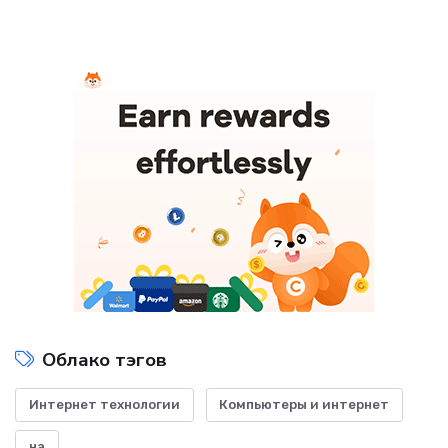
Облако тэгов
Интернет технологии
Компьютеры и интернет
на