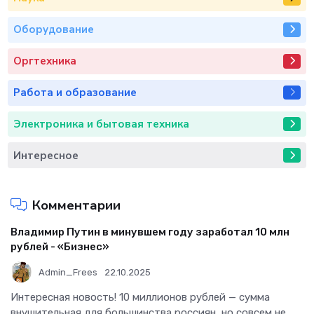
Оборудование
Оргтехника
Работа и образование
Электроника и бытовая техника
Интересное
Комментарии
Владимир Путин в минувшем году заработал 10 млн
рублей - «Бизнес»
Admin_Frees
22.10.2025
Интересная новость! 10 миллионов рублей — сумма
внушительная для большинства россиян, но совсем не