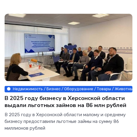
продвижения...
Недвижимость / Бизнес / Оборудование / Товары / Животные 
В 2025 году бизнесу в Херсонской области
выдали льготных займов на 86 млн рублей
В 2025 году в Херсонской области малому и среднему
бизнесу предоставили льготные займы на сумму 86
миллионов рублей