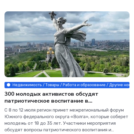
Недвижимость / Товары / Работа и образование / Другие ново
300 молодых активистов обсудят
патриотическое воспитание в
Волгоградской области
С 8 по 12 июля регион примет межрегиональный форум
Южного федерального округа «Волга», которые соберет
молодежь от 18 до 35 лет. Участники мероприятия
обсудят вопросы патриотического воспитания и