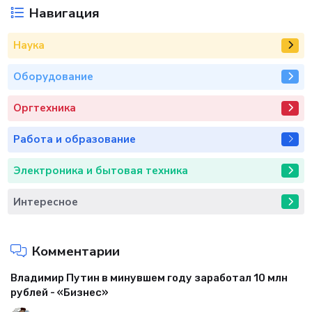
Навигация
Наука
Оборудование
Оргтехника
Работа и образование
Электроника и бытовая техника
Интересное
Комментарии
Владимир Путин в минувшем году заработал 10 млн
рублей - «Бизнес»