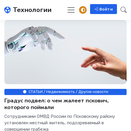
Технологии
Войти
СТАТЬИ / Недвижимость / Другие новости
Градус подвел: о чем жалеет пскович,
которого поймали
Сотрудниками ОМВД России по Псковскому району
установлен местный житель, подозреваемый в
совершении грабежа