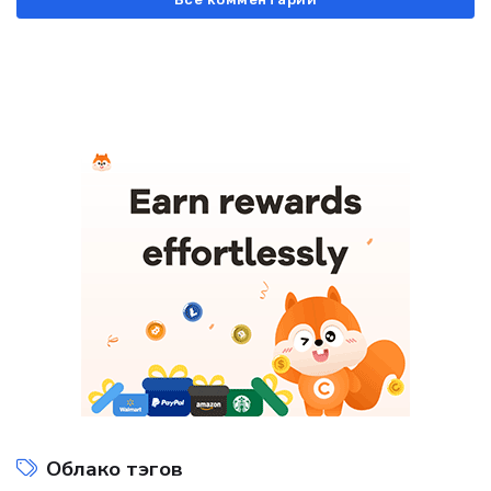
Все комментарии
Облако тэгов