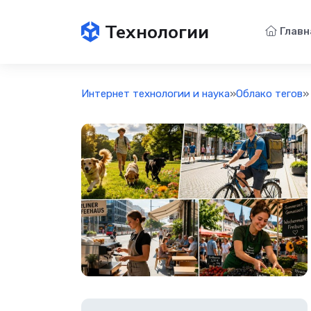
Технологии
Главн
Интернет технологии и наука
»
Облако тегов
»