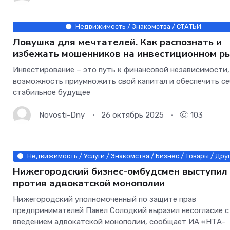
Недвижимость / Знакомства / СТАТЬИ
Ловушка для мечтателей. Как распознать и
избежать мошенников на инвестиционном р
Инвестирование – это путь к финансовой независимости,
возможность приумножить свой капитал и обеспечить се
стабильное будущее
Novosti-Dny
26 октябрь 2025
103
Недвижимость / Услуги / Знакомства / Бизнес / Товары / Дру
Нижегородский бизнес-омбудсмен выступил
против адвокатской монополии
Нижегородский уполномоченный по защите прав
предпринимателей Павел Солодкий выразил несогласие с
введением адвокатской монополии, сообщает ИА «НТА-