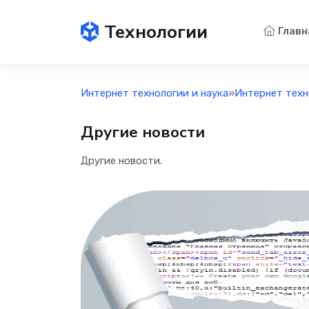
Технологии
Главн
Интернет технологии и наука
»
Интернет техн
Другие новости
Другие новости.