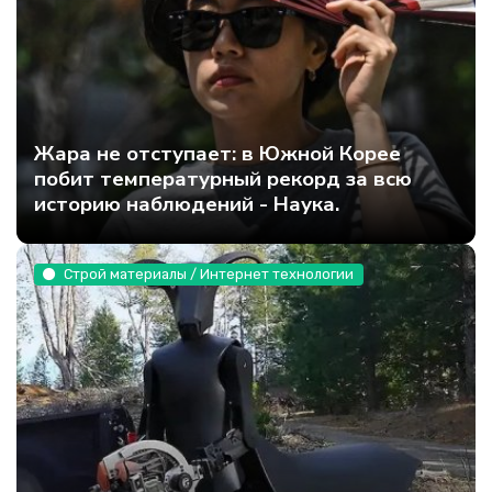
Жара не отступает: в Южной Корее
побит температурный рекорд за всю
историю наблюдений - Наука.
Строй материалы / Интернет технологии