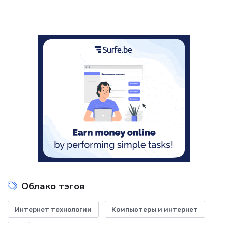
Облако тэгов
Интернет технологии
Компьютеры и интернет