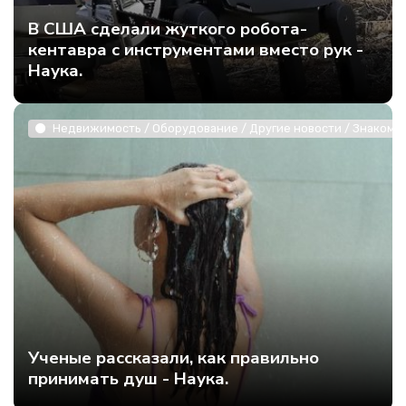
В США сделали жуткого робота-
кентавра с инструментами вместо рук -
Наука.
Недвижимость / Оборудование / Другие новости / Знакомст
Ученые рассказали, как правильно
принимать душ - Наука.