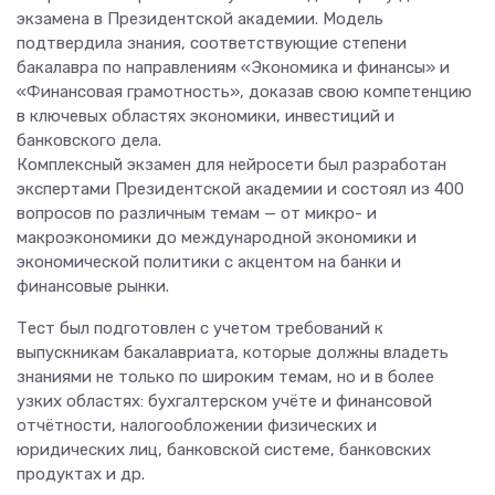
экзамена в Президентской академии. Модель
подтвердила знания, соответствующие степени
бакалавра по направлениям «Экономика и финансы» и
«Финансовая грамотность», доказав свою компетенцию
в ключевых областях экономики, инвестиций и
банковского дела.
Комплексный экзамен для нейросети был разработан
экспертами Президентской академии и состоял из 400
вопросов по различным темам — от микро- и
макроэкономики до международной экономики и
экономической политики с акцентом на банки и
финансовые рынки.
Тест был подготовлен с учетом требований к
выпускникам бакалавриата, которые должны владеть
знаниями не только по широким темам, но и в более
узких областях: бухгалтерском учёте и финансовой
отчётности, налогообложении физических и
юридических лиц, банковской системе, банковских
продуктах и др.