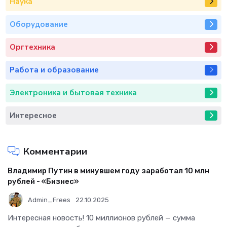
Наука
Оборудование
Оргтехника
Работа и образование
Электроника и бытовая техника
Интересное
Комментарии
Владимир Путин в минувшем году заработал 10 млн
рублей - «Бизнес»
Admin_Frees
22.10.2025
Интересная новость! 10 миллионов рублей — сумма