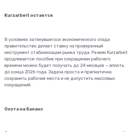
Kurzarbeit остается
В условиях затянувшегося экономического спада
правительство делает ставку на проверенный
инструмент стабилизации рынка труда. Режим Kurzarbeit
продлевается: пособие при сокращении рабочего
времени можно будет получать до 24 месяцев — вплоть
до конца 2026 года. Задача проста и прагматична:
сохранить рабочие места и не допустить массовых
сокращений.
Охота на баланс