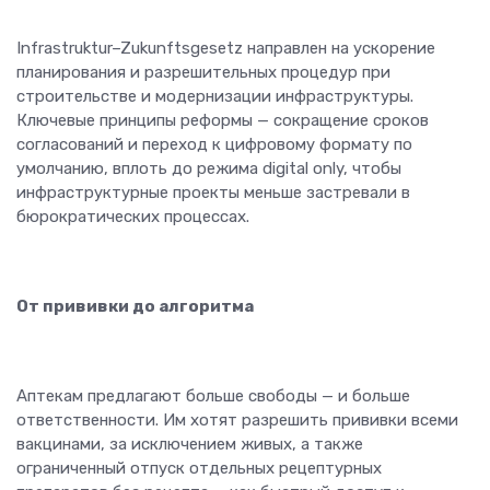
Infrastruktur–Zukunftsgesetz направлен на ускорение
планирования и разрешительных процедур при
строительстве и модернизации инфраструктуры.
Ключевые принципы реформы — сокращение сроков
согласований и переход к цифровому формату по
умолчанию, вплоть до режима digital only, чтобы
инфраструктурные проекты меньше застревали в
бюрократических процессах.
От прививки до алгоритма
Аптекам предлагают больше свободы — и больше
ответственности. Им хотят разрешить прививки всеми
вакцинами, за исключением живых, а также
ограниченный отпуск отдельных рецептурных