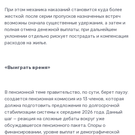
При этом механика наказаний становится куда более
жесткой: после серии пропусков назначенных встреч
возможны сначала существенные удержания, а затем и
полная отмена денежной выплаты; при дальнейшем
уклонении отдельно рискует пострадать и компенсация
расходов на жилье.
«Выиграть время»
В пенсионной теме правительство, по сути, берет паузу:
создается пенсионная комиссия из 13 членов, которая
должна подготовить предложения по долгосрочной
стабилизации системы к середине 2026 года. Данный
шаг — реакция на сложные дебаты вокруг уже
обсуждавшегося пенсионного пакета. Споры о
финансировании, уровне выплат и демографической