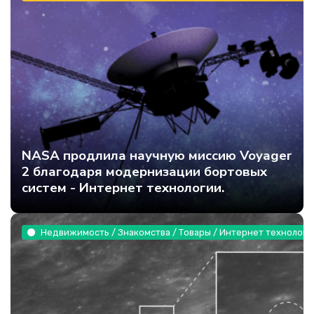
NASA продлила научную миссию Voyager
2 благодаря модернизации бортовых
систем - Интернет технологии.
Недвижимость / Знакомства / Товары / Интернет технологи