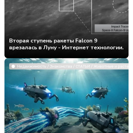
Вторая ступень ракеты Falcon 9
врезалась в Луну - Интернет технологии.
Недвижимость / Знакомства / СТАТЬИ / Животные и растени