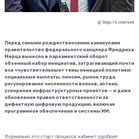
@ https://x.com/welt
Перед самыми рождественскими каникулами
правительство федерального канцлера Фридриха
Мерца вынесло в парламентский оборот
объемный набор инициатив, затрагивающий почти
все «чувствительные» темы немецкой политики:
социальные выплаты, пенсии, рынок труда,
регулирование численности волков, аптеки,
ускорение инфраструктурных проектов — и даже
обновление правил ответственности за
дефектную цифровую продукцию, включая
программное обеспечение и системы ИИ.
Формально это старт процесса: кабинет одобрил