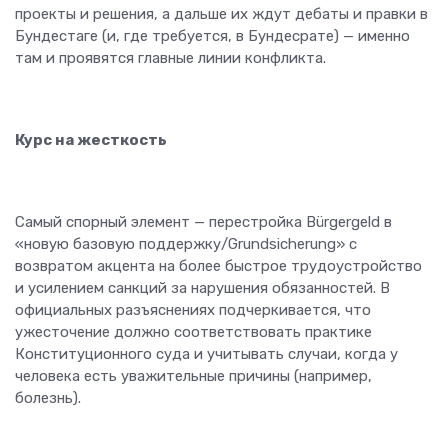
проекты и решения, а дальше их ждут дебаты и правки в
Бундестаге (и, где требуется, в Бундесрате) — именно
там и проявятся главные линии конфликта.
Курс на жесткость
Самый спорный элемент — перестройка Bürgergeld в
«новую базовую поддержку/Grundsicherung» с
возвратом акцента на более быстрое трудоустройство
и усилением санкций за нарушения обязанностей. В
официальных разъяснениях подчеркивается, что
ужесточение должно соответствовать практике
Конституционного суда и учитывать случаи, когда у
человека есть уважительные причины (например,
болезнь).