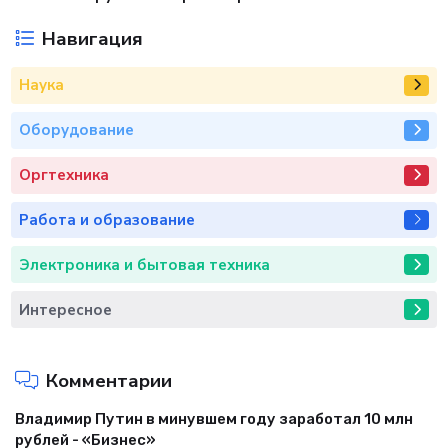
Навигация
Наука
Оборудование
Оргтехника
Работа и образование
Электроника и бытовая техника
Интересное
Комментарии
Владимир Путин в минувшем году заработал 10 млн
рублей - «Бизнес»