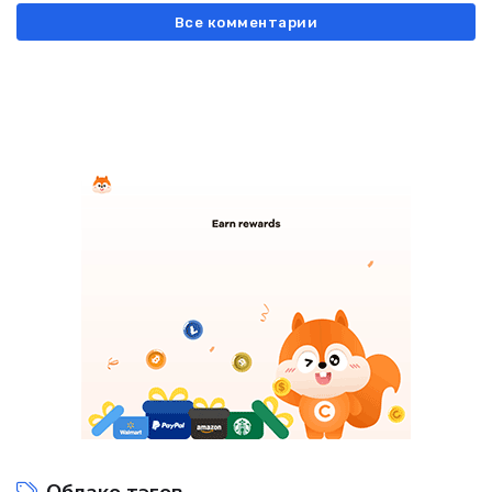
Все комментарии