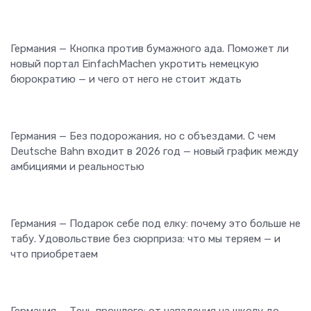
Германия — Кнопка против бумажного ада. Поможет ли
новый портал EinfachMachen укротить немецкую
бюрократию — и чего от него не стоит ждать
Германия — Без подорожания, но с объездами. С чем
Deutsche Bahn входит в 2026 год — новый график между
амбициями и реальностью
Германия — Подарок себе под елку: почему это больше не
табу. Удовольствие без сюрприза: что мы теряем — и
что приобретаем