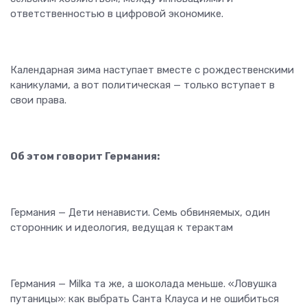
ответственностью в цифровой экономике.
Календарная зима наступает вместе с рождественскими
каникулами, а вот политическая — только вступает в
свои права.
Об этом говорит Германия:
Германия — Дети ненависти. Семь обвиняемых, один
сторонник и идеология, ведущая к терактам
Германия — Milka та же, а шоколада меньше. «Ловушка
путаницы»: как выбрать Санта Клауса и не ошибиться