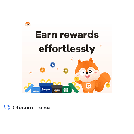
Облако тэгов
Интернет технологии
Компьютеры и интернет
на