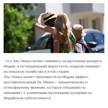
, что Эль-Ниньо может повлиять на муссонные дожди в
Индии, и потенциальный недостаток осадков повлияет
на сельское хозяйство в этой стране.
Эль-Ниньо может произвести на Индию эффект,
противоположный Ла-Нинья — океаническому и
атмосферному явлению, которое специалисты
связывают с усиленными муссонными дождями на
Индийском субконтиненте.