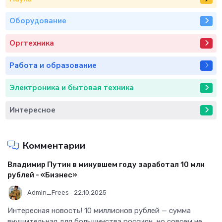
Оборудование
Оргтехника
Работа и образование
Электроника и бытовая техника
Интересное
Комментарии
Владимир Путин в минувшем году заработал 10 млн
рублей - «Бизнес»
Admin_Frees
22.10.2025
Интересная новость! 10 миллионов рублей — сумма
внушительная для большинства россиян, но совсем не