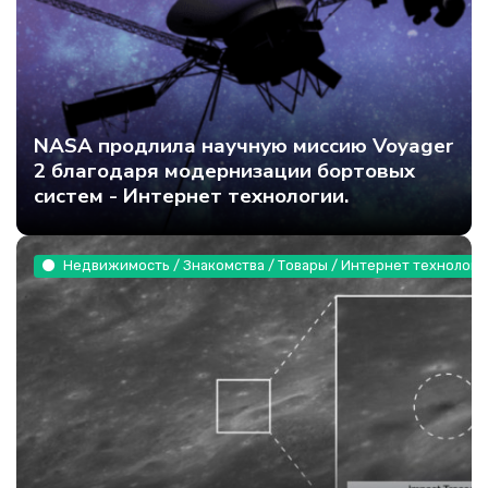
NASA продлила научную миссию Voyager
2 благодаря модернизации бортовых
систем - Интернет технологии.
Недвижимость / Знакомства / Товары / Интернет технологи