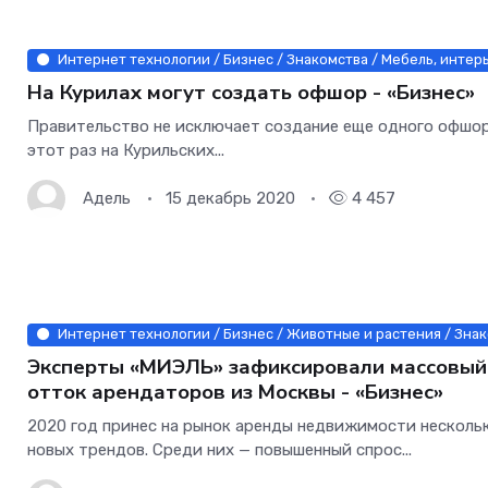
Интернет технологии / Бизнес / Знакомства / Мебель, интер
На Курилах могут создать офшор - «Бизнес»
Правительство не исключает создание еще одного офшор
этот раз на Курильских...
Адель
15 декабрь 2020
4 457
Интернет технологии / Бизнес / Животные и растения / Знак
Эксперты «МИЭЛЬ» зафиксировали массовый
отток арендаторов из Москвы - «Бизнес»
2020 год принес на рынок аренды недвижимости несколь
новых трендов. Среди них — повышенный спрос...