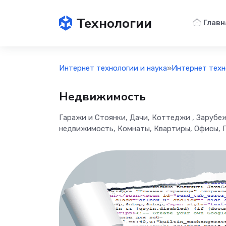
Технологии
Главн
Интернет технологии и наука
»
Интернет техн
Недвижимость
Гаражи и Стоянки, Дачи, Коттеджи , Зарубе
недвижимость, Комнаты, Квартиры, Офисы, 