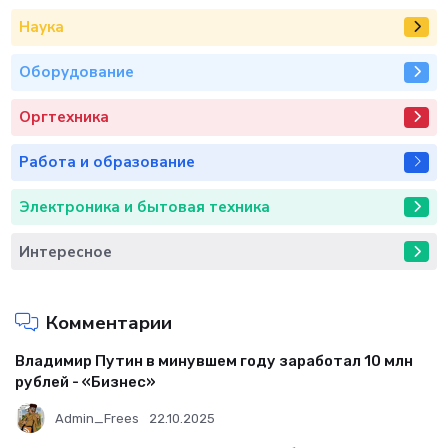
Наука
Оборудование
Оргтехника
Работа и образование
Электроника и бытовая техника
Интересное
Комментарии
Владимир Путин в минувшем году заработал 10 млн
рублей - «Бизнес»
Admin_Frees
22.10.2025