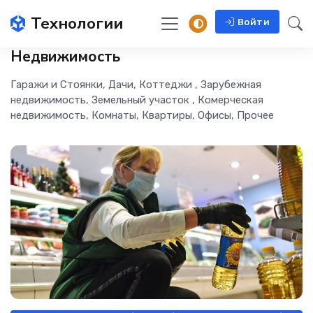
Технологии
Войти
Недвижимость
Гаражи и Стоянки, Дачи, Коттеджи , Зарубежная
недвижимость, Земельный участок , Комерческая
недвижимость, Комнаты, Квартиры, Офисы, Прочее