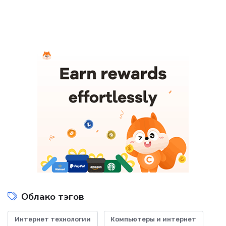
Облако тэгов
Интернет технологии
Компьютеры и интернет