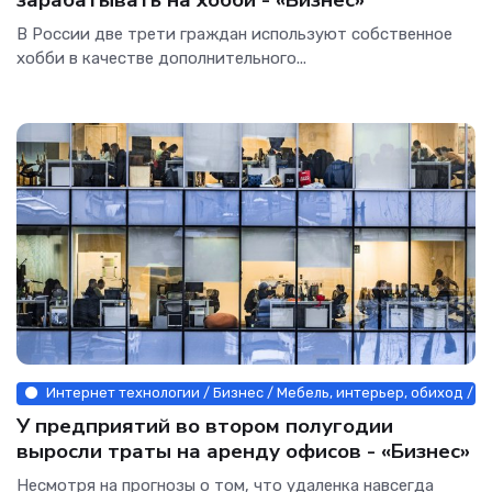
В России две трети граждан используют собственное
хобби в качестве дополнительного...
Интернет технологии / Бизнес / Мебель, интерьер, обиход / Н
У предприятий во втором полугодии
выросли траты на аренду офисов - «Бизнес»
Несмотря на прогнозы о том, что удаленка навсегда