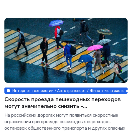
Интернет технологии / Автотранспорт / Животные и растения 
Скорость проезда пешеходных переходов
могут значительно снизить -
«Автотранспорт»
На российских дорогах могут появиться скоростные
ограничения при проезде пешеходных переходов,
остановок общественного транспорта и других опасных