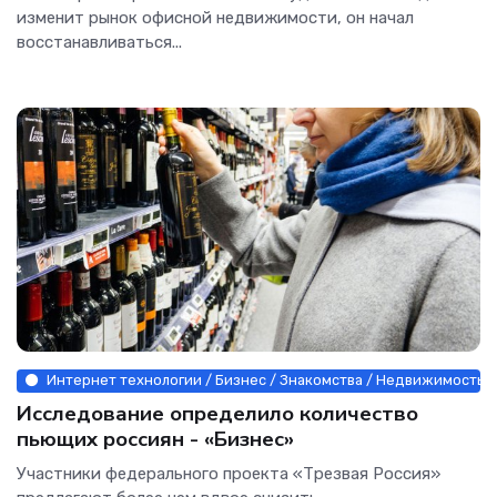
изменит рынок офисной недвижимости, он начал
восстанавливаться...
Интернет технологии / Бизнес / Знакомства / Недвижимость /
Исследование определило количество
пьющих россиян - «Бизнес»
Участники федерального проекта «Трезвая Россия»