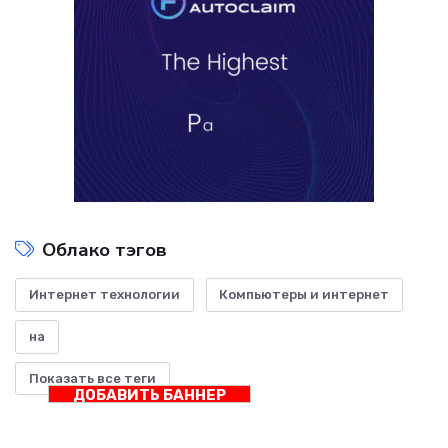
Облако тэгов
Интернет технологии
Компьютеры и интернет
на
Показать все теги
ДОБАВИТЬ БАННЕР