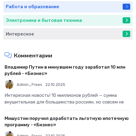
Работа и образование
Электроника и бытовая техника
Интересное
Комментарии
Владимир Путин в минувшем году заработал 10 млн
рублей - «Бизнес»
Admin_Frees
22.10.2025
Интересная новость! 10 миллионов рублей — сумма
внушительная для большинства россиян, но совсем не
Мишустин поручил доработать льготную ипотечную
программу - «Бизнес»
Admin_Frees
22.10.2025