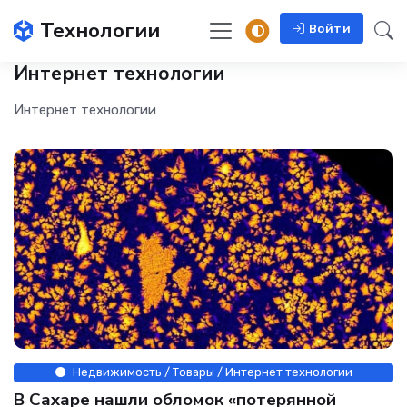
Технологии
Войти
Интернет технологии
Интернет технологии
Недвижимость / Товары / Интернет технологии
В Сахаре нашли обломок «потерянной