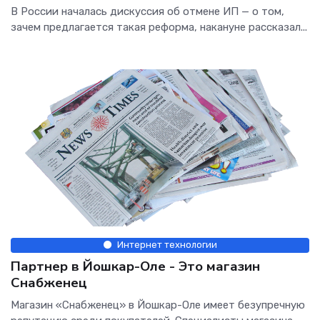
В России началась дискуссия об отмене ИП — о том,
зачем предлагается такая реформа, накануне рассказал...
Интернет технологии
Партнер в Йошкар-Оле - Это магазин
Снабженец
Магазин «Снабженец» в Йошкар-Оле имеет безупречную