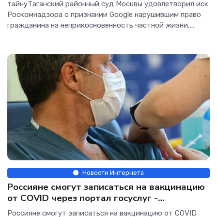
тайнуТаганский районный суд Москвы удовлетворил иск
Роскомнадзора о признании Google нарушившим право
гражданина на неприкосновенность частной жизни,
личную...[/h]
Новости Интернета
Россияне смогут записаться на вакцинацию
от COVID через портал госуслуг -
«Интернет»
Россияне смогут записаться на вакцинацию от COVID