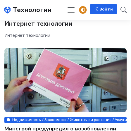
Технологии
Войти
Интернет технологии
Интернет технологии
Недвижимость / Знакомства / Животные и растения / Услуги / 
Минстрой предупредил о возобновлении