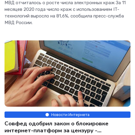
МВД отчиталось о росте числа электронных краж За 11
месяцев 2020 года число краж с использованием IT-
технологий выросло на 81,6%, сообщила пресс-служба
МВД России.
Новости Интернета
Совфед одобрил закон о блокировке
интернет-платформ за цензуру -