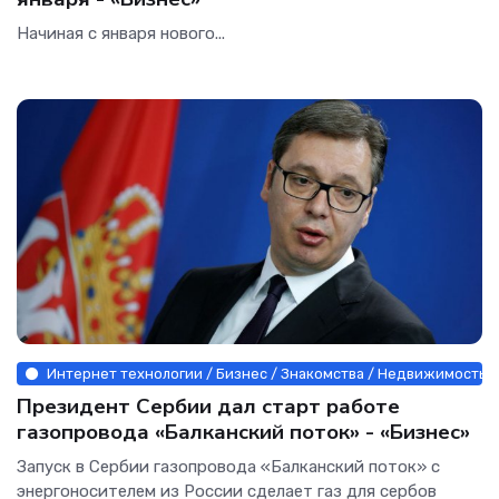
Начиная с января нового...
Интернет технологии / Бизнес / Знакомства / Недвижимость /
Президент Сербии дал старт работе
газопровода «Балканский поток» - «Бизнес»
Запуск в Сербии газопровода «Балканский поток» с
энергоносителем из России сделает газ для сербов