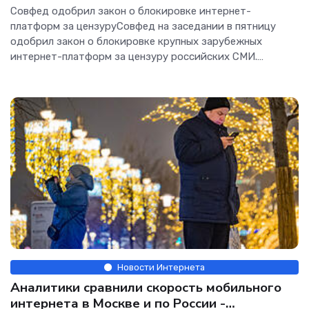
«Интернет»
Совфед одобрил закон о блокировке интернет-
платформ за цензуруСовфед на заседании в пятницу
одобрил закон о блокировке крупных зарубежных
интернет-платформ за цензуру российских СМИ.
Трансляцию заседания...[/h]
Новости Интернета
Аналитики сравнили скорость мобильного
интернета в Москве и по России -