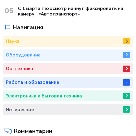
С 1 марта техосмотр начнут фиксировать на
05
камеру - «Автотранспорт»
Навигация
Наука
Оборудование
Оргтехника
Работа и образование
Электроника и бытовая техника
Интересное
Комментарии