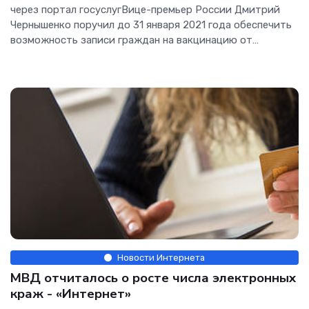
через портал госуслугВице-премьер России Дмитрий
Чернышенко поручил до 31 января 2021 года обеспечить
возможность записи граждан на вакцинацию от
коронавируса...[/h]
Новости Интернета
МВД отчиталось о росте числа электронных
краж - «Интернет»