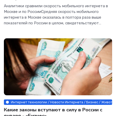
«Интернет»
Аналитики сравнили скорость мобильного интернета в
Москве и по РоссииСредняя скорость мобильного
интернета в Москве оказалась в полтора раза выше
показателей по России в целом, свидетельствуют
результаты...[/h]
Интернет технологии / Новости Интернета / Бизнес / Животны
Какие законы вступают в силу в России с
января - «Бизнес»