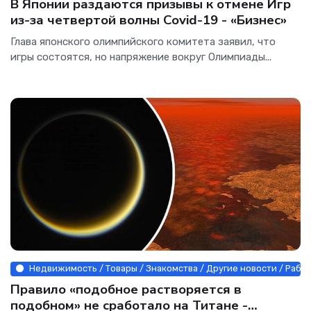
В Японии раздаются призывы к отмене Игр
из-за четвертой волны Covid-19 - «Бизнес»
Глава японского олимпийского комитета заявил, что
игры состоятся, но напряжение вокруг Олимпиады...
Недвижимость / Товары / Знакомства / Другие новости / Рабо
Правило «подобное растворяется в
подобном» не сработало на Титане -