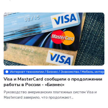
Интернет технологии / Бизнес / Знакомства / Мебель, интерье
Visa и MasterCard сообщили о продолжении
работы в России - «Бизнес»
Руководство американских платежных систем Visa и
Mastercard заверило, что продолжают...