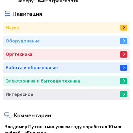
камеру - «Автотранспорт»
Навигация
Наука
Оборудование
Оргтехника
Работа и образование
Электроника и бытовая техника
Интересное
Комментарии
Владимир Путин в минувшем году заработал 10 млн