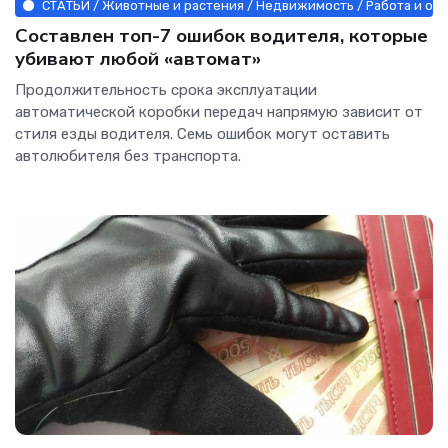
СТАТЬИ / Животные и растения / Недвижимость / Работа и обр
Составлен топ-7 ошибок водителя, которые
убивают любой «автомат»
Продолжительность срока эксплуатации
автоматической коробки передач напрямую зависит от
стиля езды водителя. Семь ошибок могут оставить
автолюбителя без транспорта.