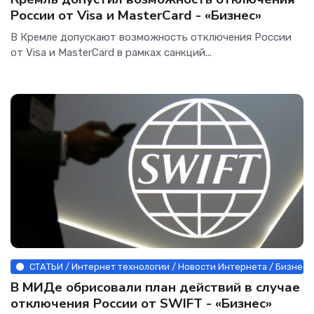
России от Visa и MasterCard - «Бизнес»
В Кремле допускают возможность отключения России
от Visa и MasterCard в рамках санкций...
СТАТЬИ / Интернет технологии / Новости Интернета / Бизнес 
В МИДе обрисовали план действий в случае
отключения России от SWIFT - «Бизнес»