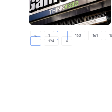
«
1
...
160
161
1
...
194
»