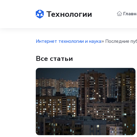
Технологии
Главн
Интернет технологии и наука
» Последние пу
Все статьи