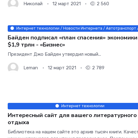
Николай
12 март 2021
2 560
Интернет технологии / Новости Интернета / Автотранспорт /
Байден подписал «план спасения» экономики
$1,9 трлн - «Бизнес»
Президент Джо Байден утвердил новый...
Leman
12 март 2021
2 789
Интернет технологии
Интересный сайт для вашего литературного
отдыха
Библиотека на нашем сайте это архив тысяч книги. Качес