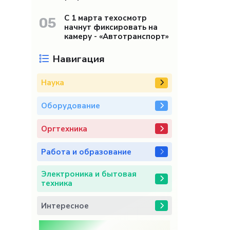
С 1 марта техосмотр
05
начнут фиксировать на
камеру - «Автотранспорт»
Навигация
Наука
Оборудование
Оргтехника
Работа и образование
Электроника и бытовая
техника
Интересное