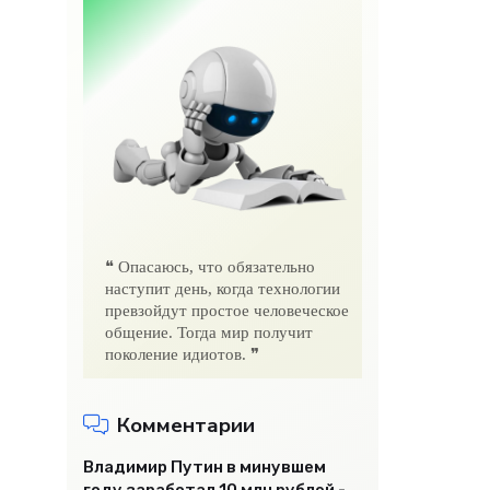
❝ Опасаюсь, что обязательно
наступит день, когда технологии
превзойдут простое человеческое
общение. Тогда мир получит
поколение идиотов. ❞
Комментарии
Владимир Путин в минувшем