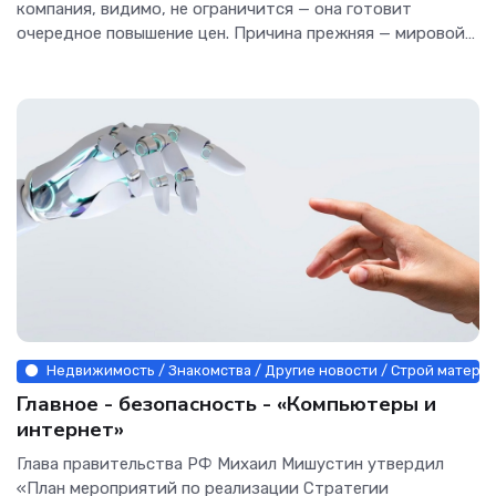
компания, видимо, не ограничится — она готовит
очередное повышение цен. Причина прежняя — мировой
дефицит...
Недвижимость / Знакомства / Другие новости / Строй материа
Главное - безопасность - «Компьютеры и
интернет»
Глава правительства РФ Михаил Мишустин утвердил
«План мероприятий по реализации Стратегии