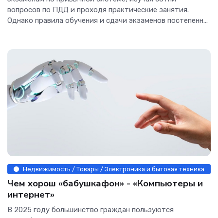
вопросов по ПДД и проходя практические занятия.
Однако правила обучения и сдачи экзаменов постепенно
меняются.Так,...
Недвижимость / Товары / Электроника и бытовая техника
Чем хорош «бабушкафон» - «Компьютеры и
интернет»
В 2025 году большинство граждан пользуются