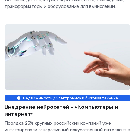
трансформаторы и оборудование для вычислений.
Amazon, Google,...
Недвижимость / Электроника и бытовая техника
Внедрение нейросетей - «Компьютеры и
интернет»
Порядка 25% крупных российских компаний уже
интегрировали генеративный искусственный интеллект в