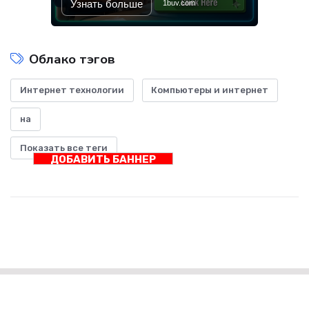
Узнать больше
1buv.com
Облако тэгов
Интернет технологии
Компьютеры и интернет
на
Показать все теги
ДОБАВИТЬ БАННЕР
Интернет технологии и наука