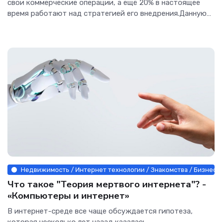
свои коммерческие операции, а ещё 20% в настоящее
время работают над стратегией его внедрения.Данную
статистику...
Недвижимость / Интернет технологии / Знакомства / Бизнес /
Что такое "Теория мертвого интернета"? -
«Компьютеры и интернет»
В интернет-среде все чаще обсуждается гипотеза,