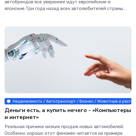
автобрендов все увереннее идут европейские и
японские.Три года назад всех автолюбителей страны
очень интересовал...
Недвижимость / Автотранспорт / Бизнес / Животные и растени
Деньги есть, а купить нечего - «Компьютеры
и интернет»
Реальная причина низких продаж новых автомобилей.
Особенно хорошо этот феномен читается на примере