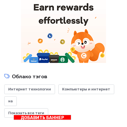
Облако тэгов
Интернет технологии
Компьютеры и интернет
на
Показать все теги
ДОБАВИТЬ БАННЕР