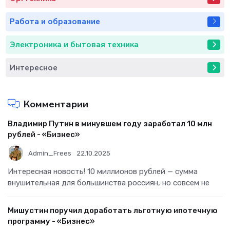
Работа и образование
Электроника и бытовая техника
Интересное
Комментарии
Владимир Путин в минувшем году заработал 10 млн
рублей - «Бизнес»
Admin_Frees
22.10.2025
Интересная новость! 10 миллионов рублей — сумма
внушительная для большинства россиян, но совсем не
Мишустин поручил доработать льготную ипотечную
программу - «Бизнес»