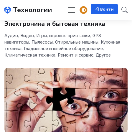
Технологии
Войти
Электроника и бытовая техника
Аудио, Видео, Игры, игровые приставки, GPS-
навигаторы, Пылесосы, Стиральные машины, Кухонная
техника, Гладильное и швейное оборудование,
Климатическая техника, Ремонт и сервис, Другое